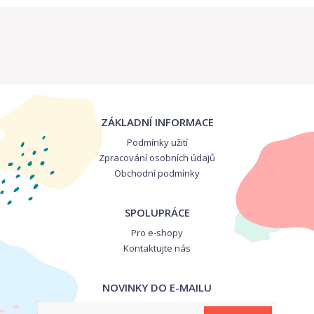
ZÁKLADNÍ INFORMACE
Podmínky užití
Zpracování osobních údajů
Obchodní podmínky
SPOLUPRÁCE
Pro e-shopy
Kontaktujte nás
NOVINKY DO E-MAILU