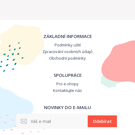
ZÁKLADNÍ INFORMACE
Podmínky užití
Zpracování osobních údajů
Obchodní podmínky
SPOLUPRÁCE
Pro e-shopy
Kontaktujte nás
NOVINKY DO E-MAILU
Odebírat