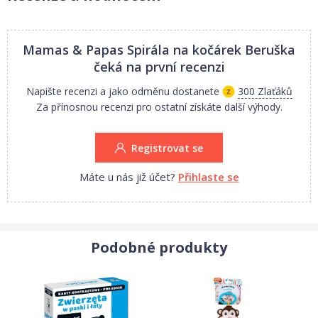
Mamas & Papas Spirála na kočárek Beruška
čeká na první recenzi
Napište recenzi a jako odměnu dostanete
300 Zlaťáků
Za přínosnou recenzi pro ostatní získáte další výhody.
Registrovat se
Máte u nás již účet?
Přihlaste se
Podobné produkty