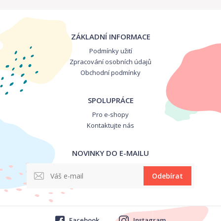
ZÁKLADNÍ INFORMACE
Podmínky užití
Zpracování osobních údajů
Obchodní podmínky
SPOLUPRÁCE
Pro e-shopy
Kontaktujte nás
NOVINKY DO E-MAILU
Odebírat
Facebook
Instagram