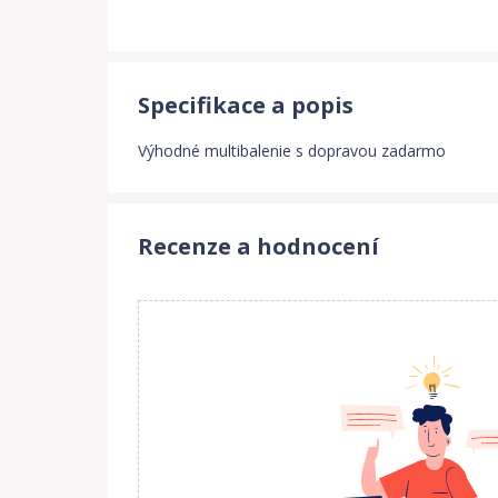
Specifikace a popis
Výhodné multibalenie s dopravou zadarmo
Recenze a hodnocení