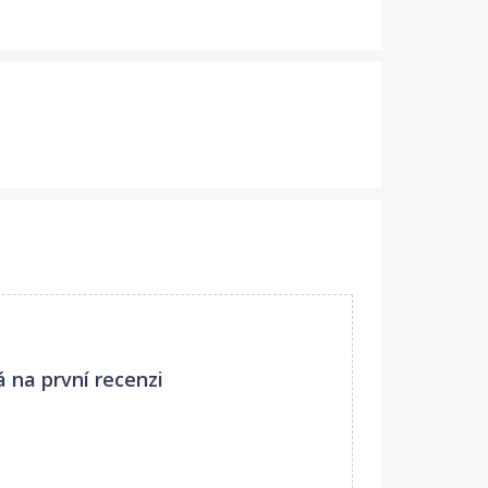
á na první recenzi