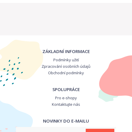
ZÁKLADNÍ INFORMACE
Podmínky užití
Zpracování osobních údajů
Obchodní podmínky
SPOLUPRÁCE
Pro e-shopy
Kontaktujte nás
NOVINKY DO E-MAILU