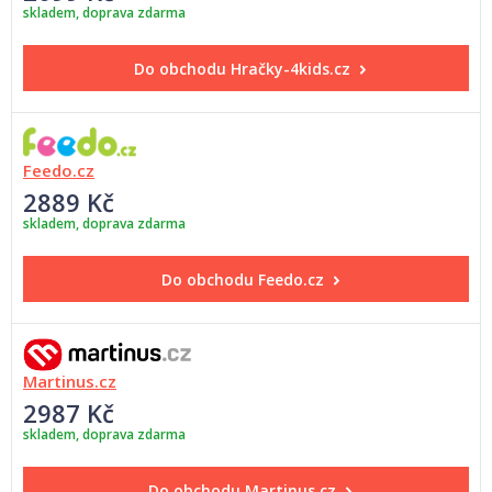
skladem, doprava zdarma
Do obchodu
Hračky-4kids.cz
Feedo.cz
2889 Kč
skladem, doprava zdarma
Do obchodu
Feedo.cz
Martinus.cz
2987 Kč
skladem, doprava zdarma
Do obchodu
Martinus.cz