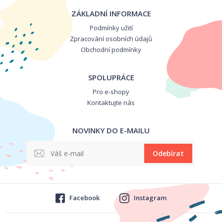
ZÁKLADNÍ INFORMACE
Podmínky užití
Zpracování osobních údajů
Obchodní podmínky
SPOLUPRÁCE
Pro e-shopy
Kontaktujte nás
NOVINKY DO E-MAILU
Odebírat
Facebook
Instagram