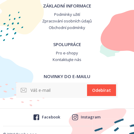
ZÁKLADNÍ INFORMACE
Podmínky užití
Zpracování osobních údajů
Obchodní podmínky
SPOLUPRÁCE
Pro e-shopy
Kontaktujte nás
NOVINKY DO E-MAILU
Odebírat
Facebook
Instagram