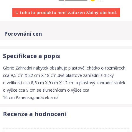
U tohoto produktu není zařazen žádný obchod.
Porovnání cen
Specifikace a popis
Glorie Zahradní nábytek obsahuje plastové lehátko o rozměrech
cca 9,5 cm X 22 cm X 18 cm,dvě plastové zahradní židličky
o velikosti cca 8,5 cm X 9 cm X 12 cm a plastový zahradní stolek
o výšce cca 9 cm se slunečníkem o výšce cca
16 cm.Panenka,panáček a ná
Recenze a hodnocení