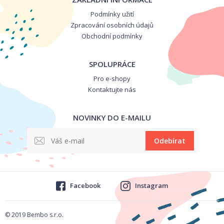
Podmínky užití
Zpracování osobních údajů
Obchodní podmínky
SPOLUPRÁCE
Pro e-shopy
Kontaktujte nás
NOVINKY DO E-MAILU
Odebírat
Facebook
Instagram
© 2019 Bembo s.r.o.