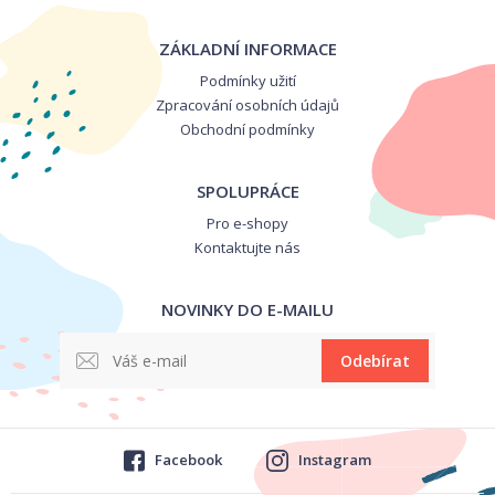
ZÁKLADNÍ INFORMACE
Podmínky užití
Zpracování osobních údajů
Obchodní podmínky
SPOLUPRÁCE
Pro e-shopy
Kontaktujte nás
NOVINKY DO E-MAILU
Odebírat
Facebook
Instagram