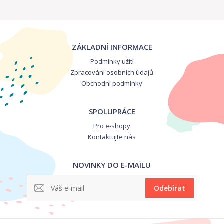
ZÁKLADNÍ INFORMACE
Podmínky užití
Zpracování osobních údajů
Obchodní podmínky
SPOLUPRÁCE
Pro e-shopy
Kontaktujte nás
NOVINKY DO E-MAILU
Odebírat