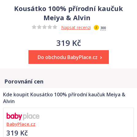
Kousátko 100% přírodní kaučuk
Meiya & Alvin
Napsat recenzi
300
319 Kč
Do obchodu BabyPlace.cz
Porovnání cen
Kde koupit Kousátko 100% přírodní kaučuk Meiya &
Alvin
BabyPlace.cz
319 Kč