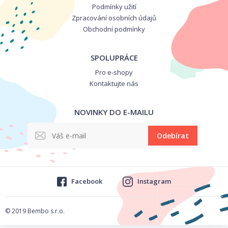
Podmínky užití
Zpracování osobních údajů
Obchodní podmínky
SPOLUPRÁCE
Pro e-shopy
Kontaktujte nás
NOVINKY DO E-MAILU
Odebírat
Facebook
Instagram
© 2019 Bembo s.r.o.