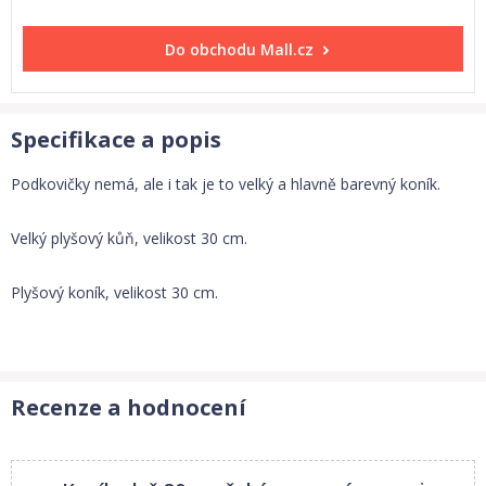
Do obchodu
Mall.cz
Specifikace a popis
Podkovičky nemá, ale i tak je to velký a hlavně barevný koník.
Velký plyšový kůň, velikost 30 cm.
Plyšový koník, velikost 30 cm.
Recenze a hodnocení