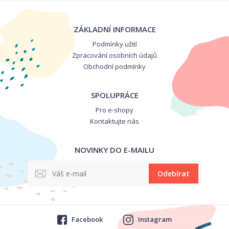
ZÁKLADNÍ INFORMACE
Podmínky užití
Zpracování osobních údajů
Obchodní podmínky
SPOLUPRÁCE
Pro e-shopy
Kontaktujte nás
NOVINKY DO E-MAILU
Odebírat
Facebook
Instagram