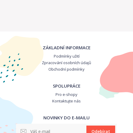
ZÁKLADNÍ INFORMACE
Podmínky užití
Zpracování osobních údajů
Obchodní podmínky
SPOLUPRÁCE
Pro e-shopy
Kontaktujte nás
NOVINKY DO E-MAILU
Odebírat