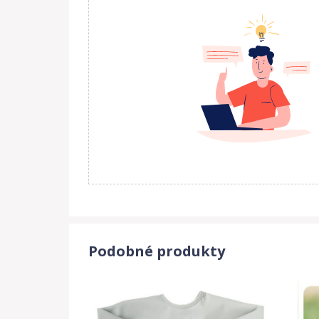
Podobné produkty