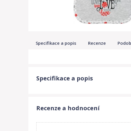
Specifikace a popis
Recenze
Podob
Specifikace a popis
Recenze a hodnocení