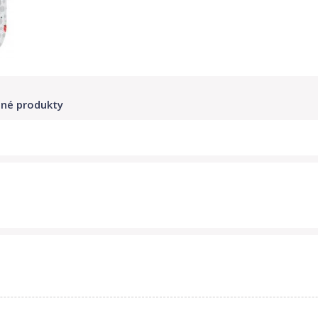
né produkty