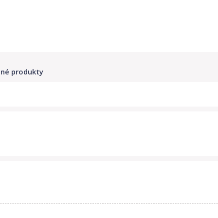
né produkty