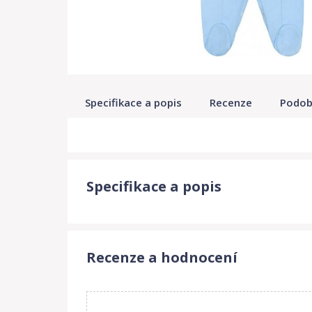
Specifikace a popis
Recenze
Podob
Specifikace a popis
Recenze a hodnocení