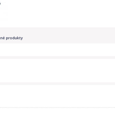
né produkty