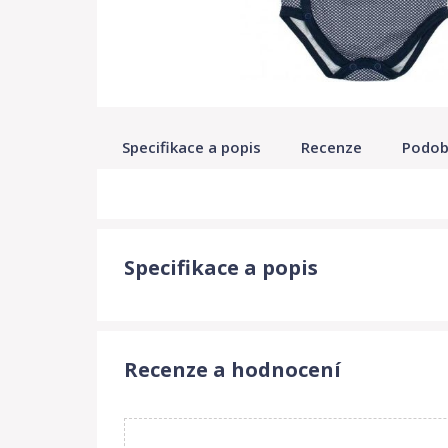
Specifikace a popis
Recenze
Podob
Specifikace a popis
Recenze a hodnocení