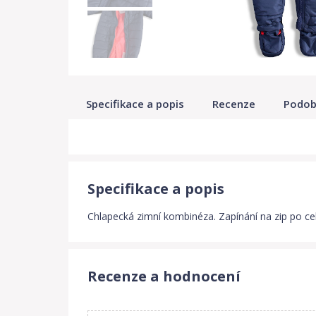
Specifikace a popis
Recenze
Podob
Specifikace a popis
Chlapecká zimní kombinéza. Zapínání na zip po cel
Recenze a hodnocení