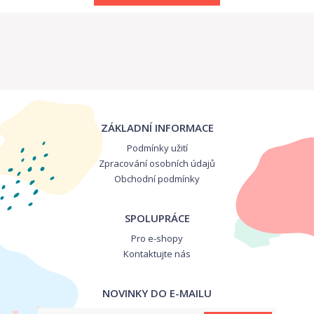
ZÁKLADNÍ INFORMACE
Podmínky užití
Zpracování osobních údajů
Obchodní podmínky
SPOLUPRÁCE
Pro e-shopy
Kontaktujte nás
NOVINKY DO E-MAILU