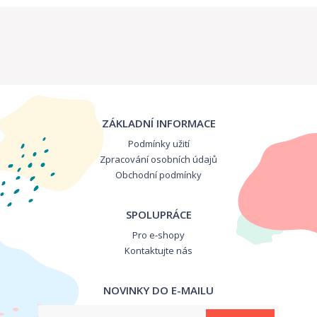
ZÁKLADNÍ INFORMACE
Podmínky užití
Zpracování osobních údajů
Obchodní podmínky
SPOLUPRÁCE
Pro e-shopy
Kontaktujte nás
NOVINKY DO E-MAILU