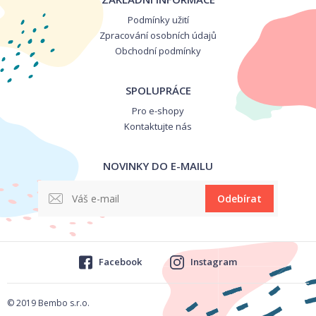
Podmínky užití
Zpracování osobních údajů
Obchodní podmínky
SPOLUPRÁCE
Pro e-shopy
Kontaktujte nás
NOVINKY DO E-MAILU
Odebírat
Facebook
Instagram
© 2019 Bembo s.r.o.