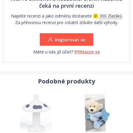
čeká na první recenzi
Napište recenzi a jako odměnu dostanete
300 Zlaťáků
Za přínosnou recenzi pro ostatní získáte další výhody.
Registrovat se
Máte u nás již účet?
Přihlaste se
Podobné produkty