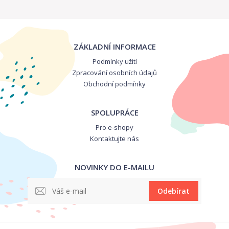
ZÁKLADNÍ INFORMACE
Podmínky užití
Zpracování osobních údajů
Obchodní podmínky
SPOLUPRÁCE
Pro e-shopy
Kontaktujte nás
NOVINKY DO E-MAILU
Odebírat