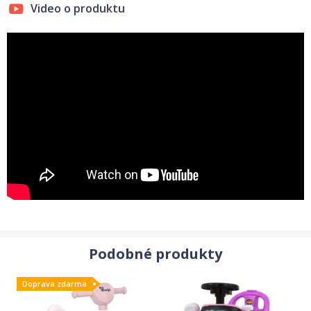
Video o produktu
Podobné produkty
Doprava zdarma