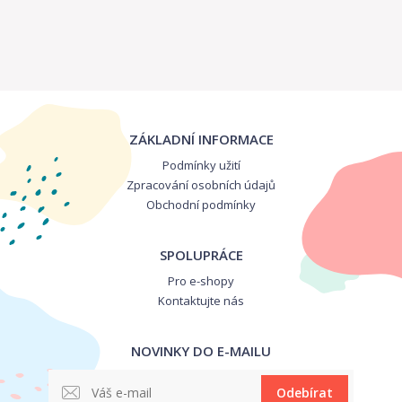
ZÁKLADNÍ INFORMACE
Podmínky užití
Zpracování osobních údajů
Obchodní podmínky
SPOLUPRÁCE
Pro e-shopy
Kontaktujte nás
NOVINKY DO E-MAILU
Odebírat