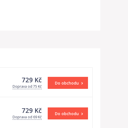
729 Kč
Do obchodu
Doprava od 75 Kč
729 Kč
Do obchodu
Doprava od 69 Kč