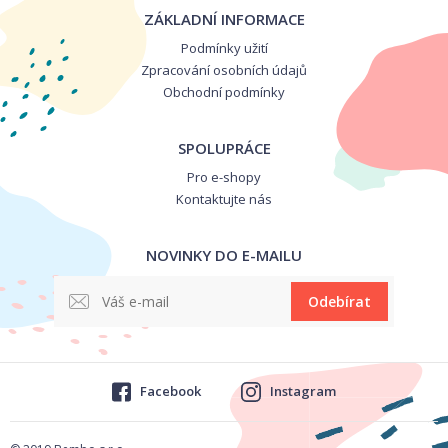
ZÁKLADNÍ INFORMACE
Podmínky užití
Zpracování osobních údajů
Obchodní podmínky
SPOLUPRÁCE
Pro e-shopy
Kontaktujte nás
NOVINKY DO E-MAILU
Odebírat
Facebook
Instagram