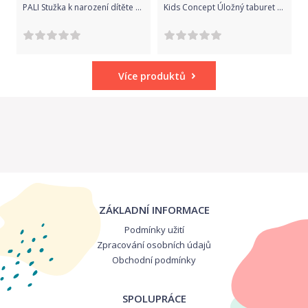
PALI Stužka k narození dítěte CICCI E COCO
Kids Concept Úložný taburet Pink
Více produktů
ZÁKLADNÍ INFORMACE
Podmínky užití
Zpracování osobních údajů
Obchodní podmínky
SPOLUPRÁCE