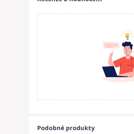
Podobné produkty