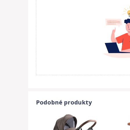
Podobné produkty