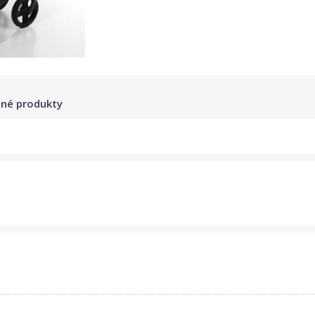
né produkty