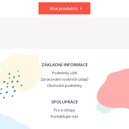
Více produktů
ZÁKLADNÍ INFORMACE
Podmínky užití
Zpracování osobních údajů
Obchodní podmínky
SPOLUPRÁCE
Pro e-shopy
Kontaktujte nás