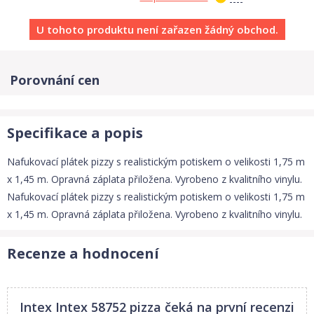
U tohoto produktu není zařazen žádný obchod.
Porovnání cen
Specifikace a popis
Nafukovací plátek pizzy s realistickým potiskem o velikosti 1,75 m
x 1,45 m. Opravná záplata přiložena. Vyrobeno z kvalitního vinylu.
Nafukovací plátek pizzy s realistickým potiskem o velikosti 1,75 m
x 1,45 m. Opravná záplata přiložena. Vyrobeno z kvalitního vinylu.
Recenze a hodnocení
Intex Intex 58752 pizza
čeká na první recenzi