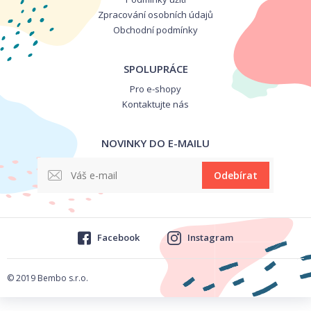
Zpracování osobních údajů
Obchodní podmínky
SPOLUPRÁCE
Pro e-shopy
Kontaktujte nás
NOVINKY DO E-MAILU
Odebírat
Facebook
Instagram
© 2019 Bembo s.r.o.