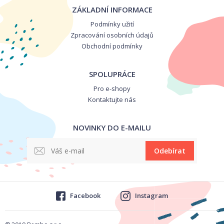
ZÁKLADNÍ INFORMACE
Podmínky užití
Zpracování osobních údajů
Obchodní podmínky
SPOLUPRÁCE
Pro e-shopy
Kontaktujte nás
NOVINKY DO E-MAILU
Odebírat
Facebook
Instagram