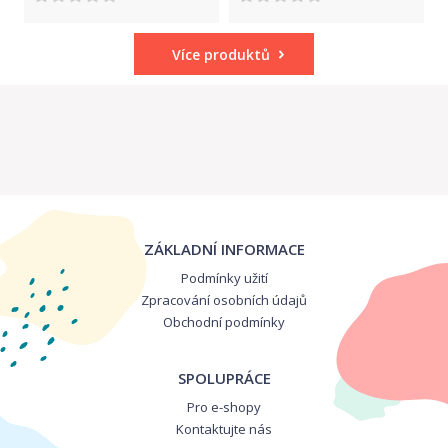
Více produktů
ZÁKLADNÍ INFORMACE
Podmínky užití
Zpracování osobních údajů
Obchodní podmínky
SPOLUPRÁCE
Pro e-shopy
Kontaktujte nás