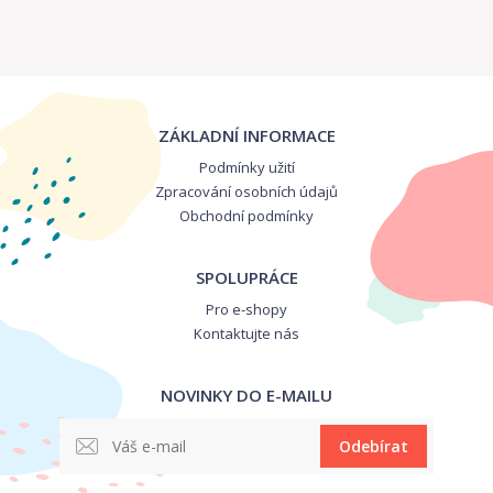
ZÁKLADNÍ INFORMACE
Podmínky užití
Zpracování osobních údajů
Obchodní podmínky
SPOLUPRÁCE
Pro e-shopy
Kontaktujte nás
NOVINKY DO E-MAILU
Odebírat