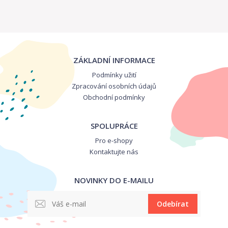
ZÁKLADNÍ INFORMACE
Podmínky užití
Zpracování osobních údajů
Obchodní podmínky
SPOLUPRÁCE
Pro e-shopy
Kontaktujte nás
NOVINKY DO E-MAILU
Odebírat