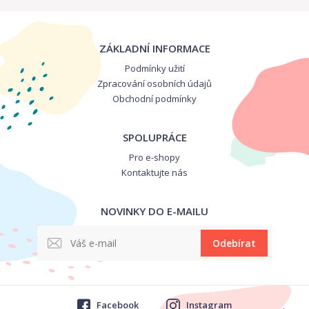
ZÁKLADNÍ INFORMACE
Podmínky užití
Zpracování osobních údajů
Obchodní podmínky
SPOLUPRÁCE
Pro e-shopy
Kontaktujte nás
NOVINKY DO E-MAILU
Odebírat
Facebook
Instagram