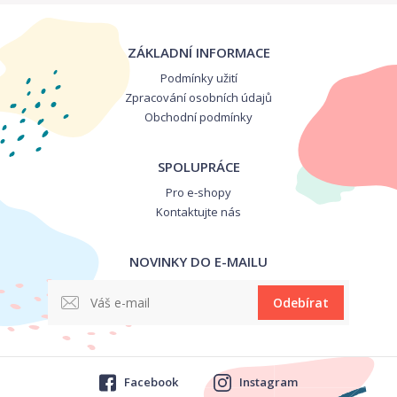
ZÁKLADNÍ INFORMACE
Podmínky užití
Zpracování osobních údajů
Obchodní podmínky
SPOLUPRÁCE
Pro e-shopy
Kontaktujte nás
NOVINKY DO E-MAILU
Odebírat
Facebook
Instagram