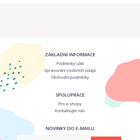
ZÁKLADNÍ INFORMACE
Podmínky užití
Zpracování osobních údajů
Obchodní podmínky
SPOLUPRÁCE
Pro e-shopy
Kontaktujte nás
NOVINKY DO E-MAILU