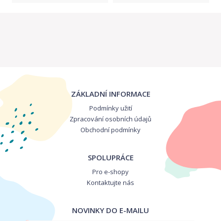
ZÁKLADNÍ INFORMACE
Podmínky užití
Zpracování osobních údajů
Obchodní podmínky
SPOLUPRÁCE
Pro e-shopy
Kontaktujte nás
NOVINKY DO E-MAILU