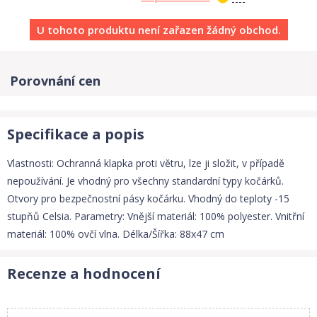
U tohoto produktu není zařazen žádný obchod.
Porovnání cen
Specifikace a popis
Vlastnosti: Ochranná klapka proti větru, lze ji složit, v případě
nepoužívání. Je vhodný pro všechny standardní typy kočárků.
Otvory pro bezpečnostní pásy kočárku. Vhodný do teploty -15
stupňů Celsia. Parametry: Vnější materiál: 100% polyester. Vnitřní
materiál: 100% ovčí vlna. Délka/Šířka: 88x47 cm
Recenze a hodnocení