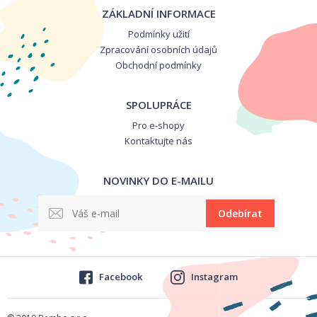
ZÁKLADNÍ INFORMACE
Podmínky užití
Zpracování osobních údajů
Obchodní podmínky
SPOLUPRÁCE
Pro e-shopy
Kontaktujte nás
NOVINKY DO E-MAILU
Odebírat
Facebook
Instagram