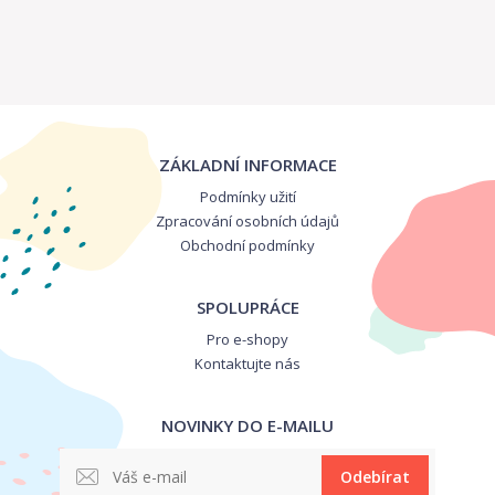
ZÁKLADNÍ INFORMACE
Podmínky užití
Zpracování osobních údajů
Obchodní podmínky
SPOLUPRÁCE
Pro e-shopy
Kontaktujte nás
NOVINKY DO E-MAILU
Odebírat