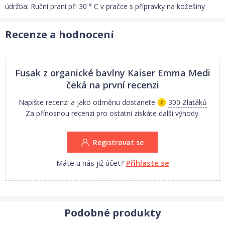
údržba: Ruční praní při 30 ° C v pračce s přípravky na kožešiny
Recenze a hodnocení
Fusak z organické bavlny Kaiser Emma Medi
čeká na první recenzi
Napište recenzi a jako odměnu dostanete
300 Zlaťáků
Za přínosnou recenzi pro ostatní získáte další výhody.
Registrovat se
Máte u nás již účet?
Přihlaste se
Podobné produkty