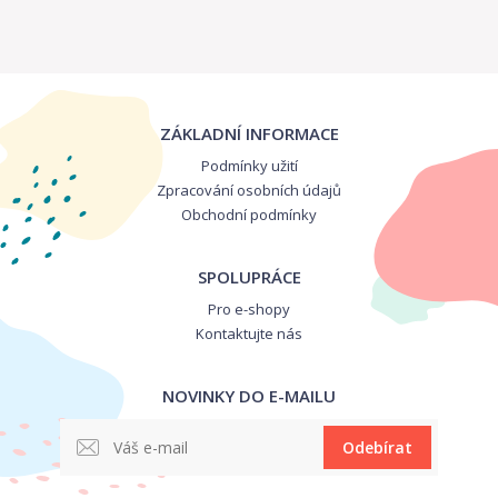
ZÁKLADNÍ INFORMACE
Podmínky užití
Zpracování osobních údajů
Obchodní podmínky
SPOLUPRÁCE
Pro e-shopy
Kontaktujte nás
NOVINKY DO E-MAILU
Odebírat