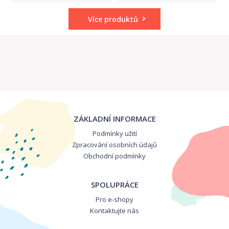
Více produktů
ZÁKLADNÍ INFORMACE
Podmínky užití
Zpracování osobních údajů
Obchodní podmínky
SPOLUPRÁCE
Pro e-shopy
Kontaktujte nás