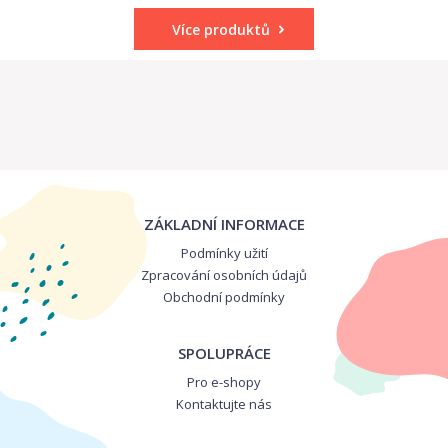
Více produktů
ZÁKLADNÍ INFORMACE
Podmínky užití
Zpracování osobních údajů
Obchodní podmínky
SPOLUPRÁCE
Pro e-shopy
Kontaktujte nás