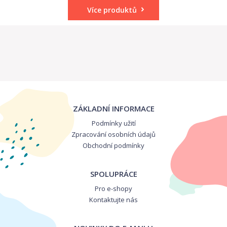
Více produktů
ZÁKLADNÍ INFORMACE
Podmínky užití
Zpracování osobních údajů
Obchodní podmínky
SPOLUPRÁCE
Pro e-shopy
Kontaktujte nás