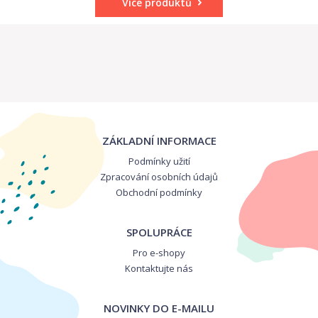
Více produktů
ZÁKLADNÍ INFORMACE
Podmínky užití
Zpracování osobních údajů
Obchodní podmínky
SPOLUPRÁCE
Pro e-shopy
Kontaktujte nás
NOVINKY DO E-MAILU