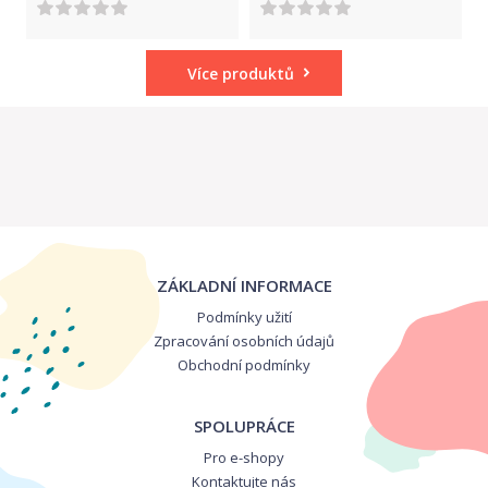
Více produktů
ZÁKLADNÍ INFORMACE
Podmínky užití
Zpracování osobních údajů
Obchodní podmínky
SPOLUPRÁCE
Pro e-shopy
Kontaktujte nás