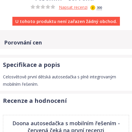
Napsat recenzi
300
U tohoto produktu není zařazen žádný obchod.
Porovnání cen
Specifikace a popis
Celosvětově první dětská autosedačka s plně integrovaným
mobilním řešením.
Recenze a hodnocení
Doona autosedačka s mobilním řešením -
červená
čeká na první recenzi