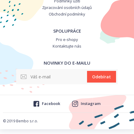
Podmínky užití
Zpracování osobních údajů
Obchodní podmínky
SPOLUPRÁCE
Pro e-shopy
Kontaktujte nás
NOVINKY DO E-MAILU
Odebírat
Facebook
Instagram
© 2019 Bembo s.r.o.