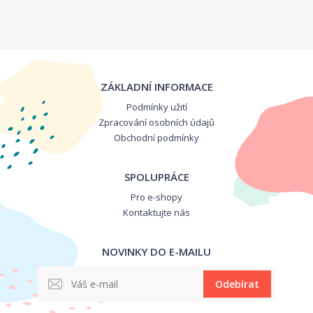
ZÁKLADNÍ INFORMACE
Podmínky užití
Zpracování osobních údajů
Obchodní podmínky
SPOLUPRÁCE
Pro e-shopy
Kontaktujte nás
NOVINKY DO E-MAILU
Odebírat