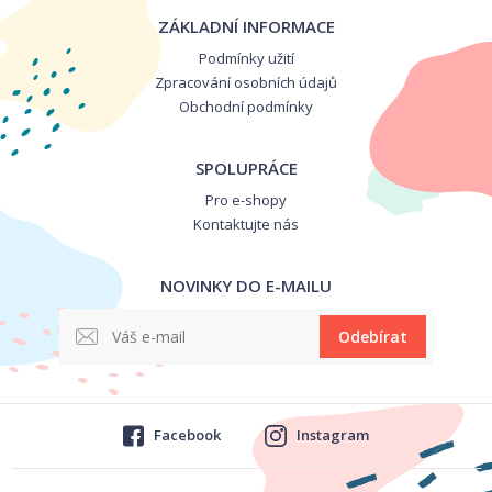
ZÁKLADNÍ INFORMACE
Podmínky užití
Zpracování osobních údajů
Obchodní podmínky
SPOLUPRÁCE
Pro e-shopy
Kontaktujte nás
NOVINKY DO E-MAILU
Odebírat
Facebook
Instagram