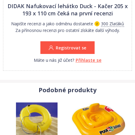
DIDAK Nafukovací lehátko Duck - Kačer 205 x
193 x 110 cm
čeká na první recenzi
Napište recenzi a jako odměnu dostanete
300 Zlaťáků
Za přínosnou recenzi pro ostatní získáte další výhody.
Registrovat se
Máte u nás již účet?
Přihlaste se
Podobné produkty