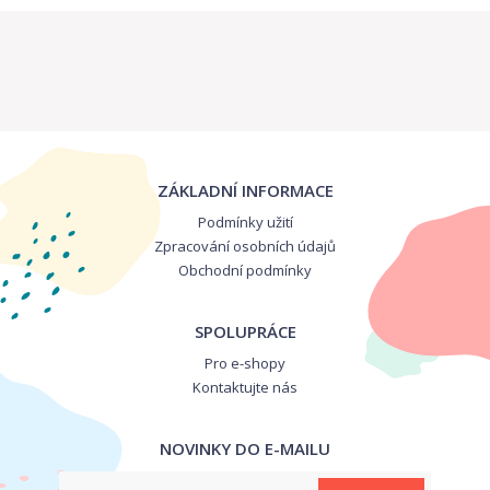
ZÁKLADNÍ INFORMACE
Podmínky užití
Zpracování osobních údajů
Obchodní podmínky
SPOLUPRÁCE
Pro e-shopy
Kontaktujte nás
NOVINKY DO E-MAILU